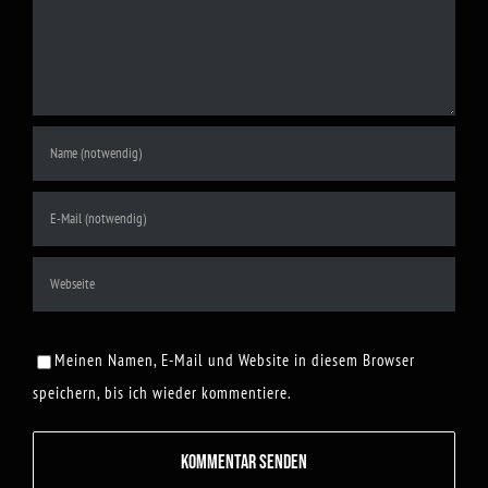
Meinen Namen, E-Mail und Website in diesem Browser
speichern, bis ich wieder kommentiere.