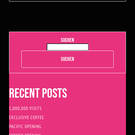
SUCHEN
SUCHEN
RECENT POSTS
1,000,000 VISITS
EXCLUSIVE COFFEE
PACIFIC OPENING