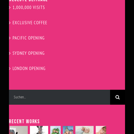
1,000,000 VISITS
EXCLUSIVE COFFEE
PACIFIC OPENING
SYDNEY OPENING
LONDON OPENING
Suche
nach:
RECENT WORKS