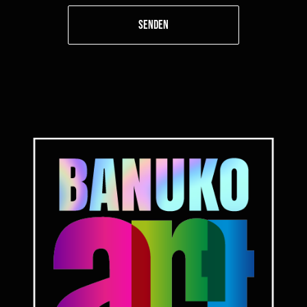
SENDEN