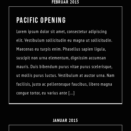
FEBRUAR 2015
PACIFIC OPENING
Lorem ipsum dolor sit amet, consectetur adipiscing
elit. Vestibulum sollicitudin eu magna ut sollicitudin.
Maecenas eu turpis enim. Phasellus sapien ligula,
suscipit non urna elementum, dignissim accumsan
mauris. Duis bibendum purus vitae purus scelerisque,
ut mollis purus luctus. Vestibulum at auctor urna. Nam
facilisis, justo ac pellentesque faucibus, libero magna
congue tortor, eu varius ante [...]
JANUAR 2015