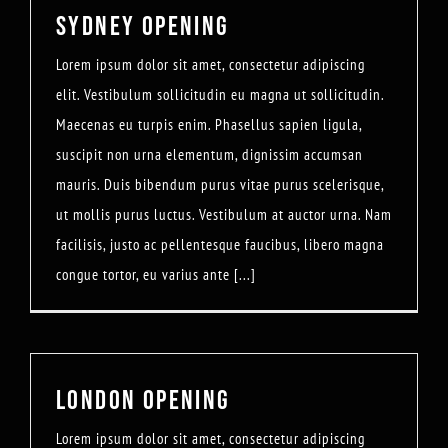
SYDNEY OPENING
Lorem ipsum dolor sit amet, consectetur adipiscing
elit. Vestibulum sollicitudin eu magna ut sollicitudin.
Maecenas eu turpis enim. Phasellus sapien ligula,
suscipit non urna elementum, dignissim accumsan
mauris. Duis bibendum purus vitae purus scelerisque,
ut mollis purus luctus. Vestibulum at auctor urna. Nam
facilisis, justo ac pellentesque faucibus, libero magna
congue tortor, eu varius ante [...]
LONDON OPENING
Lorem ipsum dolor sit amet, consectetur adipiscing