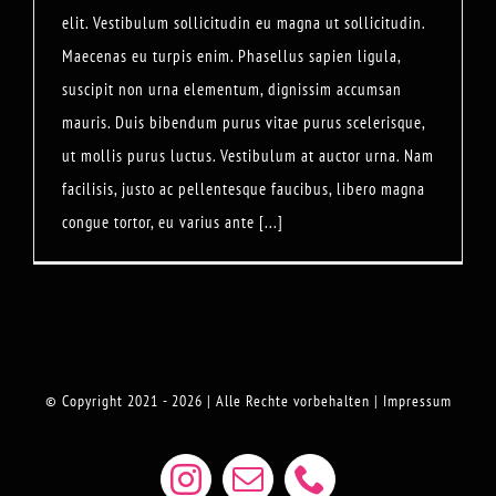
elit. Vestibulum sollicitudin eu magna ut sollicitudin.
Maecenas eu turpis enim. Phasellus sapien ligula,
suscipit non urna elementum, dignissim accumsan
mauris. Duis bibendum purus vitae purus scelerisque,
ut mollis purus luctus. Vestibulum at auctor urna. Nam
facilisis, justo ac pellentesque faucibus, libero magna
congue tortor, eu varius ante [...]
© Copyright 2021 - 2026 | Alle Rechte vorbehalten |
Impressum